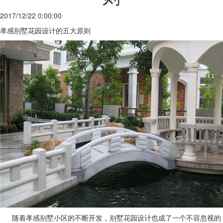
2017/12/22 0:00:00
孝感别墅花园设计的五大原则
随着
孝感
别墅小区的不断开发，别墅花园设计也成了一个不容忽视的