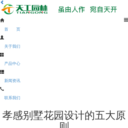
首 页
关于我们
产品中心
新闻资讯
联系我们
孝感别墅花园设计的五大原
则