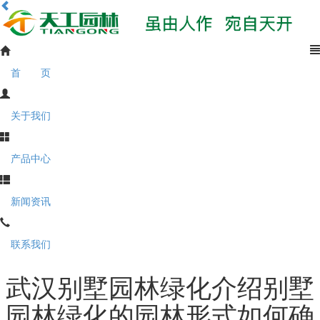
首 页
关于我们
产品中心
新闻资讯
联系我们
武汉别墅园林绿化介绍别墅
园林绿化的园林形式如何确