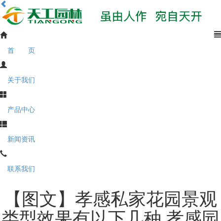
首 页
关于我们
产品中心
新闻资讯
联系我们
【图文】孝感私家花园景观
类型效果有以下几种 孝感园