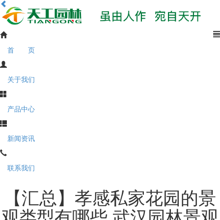
首 页
关于我们
产品中心
新闻资讯
联系我们
【汇总】孝感私家花园的景
观类型有哪些 武汉园林景观