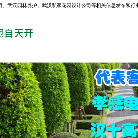
司、武汉园林养护、武汉私家花园设计公司等相关信息发布和行