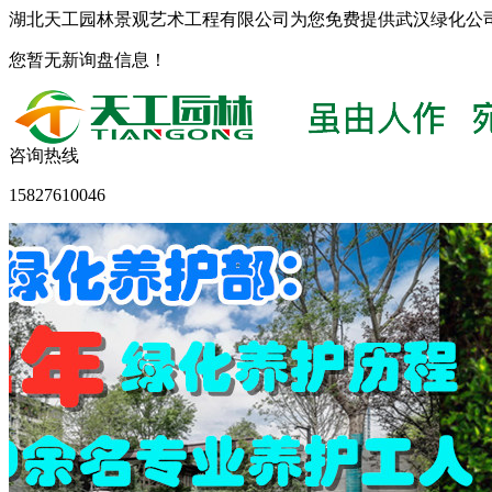
湖北天工园林景观艺术工程有限公司为您免费提供武汉绿化公
您暂无新询盘信息！
咨询热线
15827610046