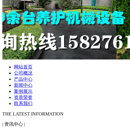
网站首页
公司概况
产品中心
新闻中心
案例展示
资质荣誉
联系我们
THE LATEST INFORMATION
|
资讯中心
|