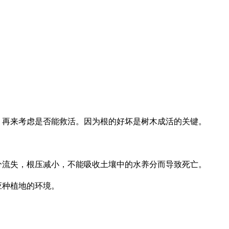
，再来考虑是否能救活。因为根的好坏是树木成活的关键。
。
分流失，根压减小，不能吸收土壤中的水养分而导致死亡。
应种植地的环境。