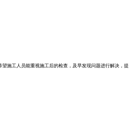
希望施工人员能重视施工后的检查，及早发现问题进行解决，提