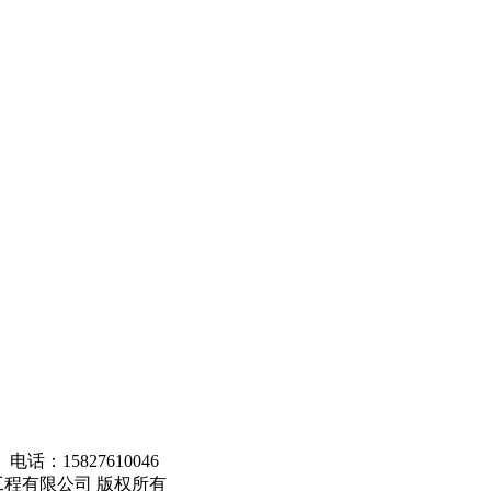
：15827610046
工程有限公司 版权所有