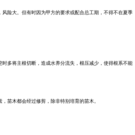
，风险大。但有时因为甲方的要求或配合总工期，不得不在夏季
。
挖时多将主根切断，造成水养分流失，根压减少，使得根系不能
素，苗木都会经过修剪，除非特别培育的苗木。