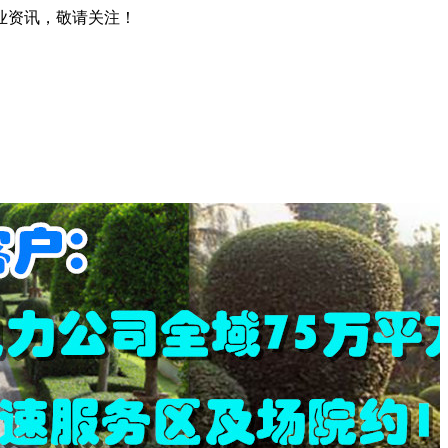
业资讯，敬请关注！