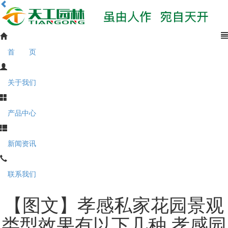
首 页
关于我们
产品中心
新闻资讯
联系我们
【图文】孝感私家花园景观
类型效果有以下几种 孝感园