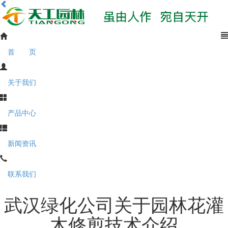
首 页
关于我们
产品中心
新闻资讯
联系我们
武汉绿化公司关于园林花灌
木修剪技术介绍