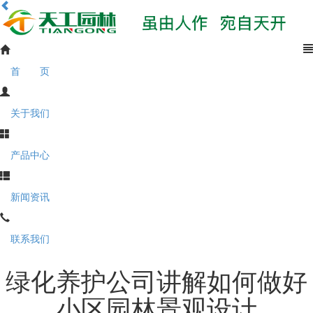
首 页
关于我们
产品中心
新闻资讯
联系我们
绿化养护公司讲解如何做好
小区园林景观设计