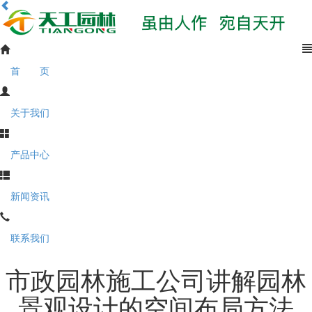
首 页
关于我们
产品中心
新闻资讯
联系我们
市政园林施工公司讲解园林
景观设计的空间布局方法