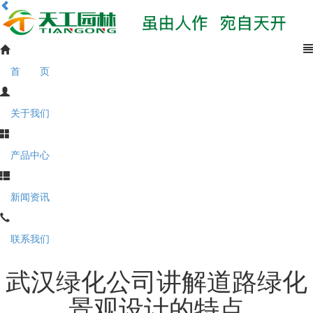
首 页
关于我们
产品中心
新闻资讯
联系我们
武汉绿化公司讲解道路绿化
景观设计的特点