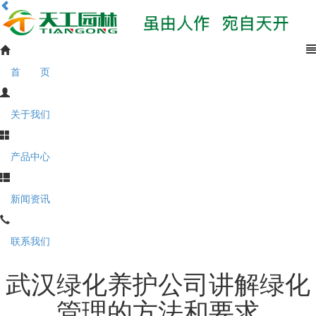
首 页
关于我们
产品中心
新闻资讯
联系我们
武汉绿化养护公司讲解绿化
管理的方法和要求