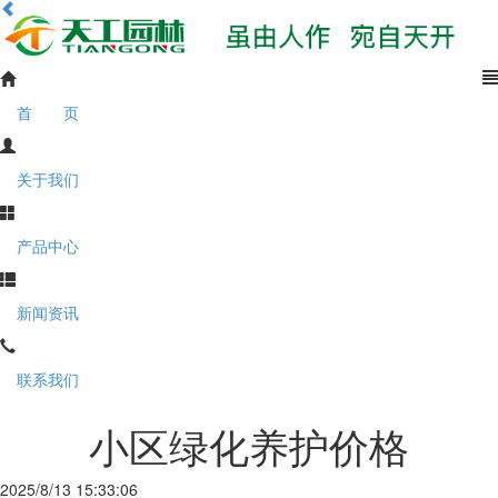
首 页
关于我们
产品中心
新闻资讯
联系我们
小区绿化养护价格
2025/8/13 15:33:06