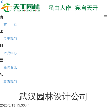
首 页
关于我们
产品中心
新闻资讯
联系我们
武汉园林设计公司
2025/8/13 15:33:44