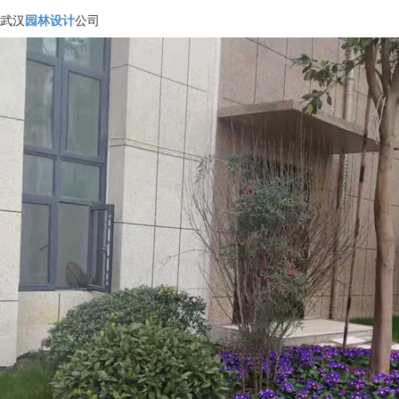
武汉
园林设计
公司