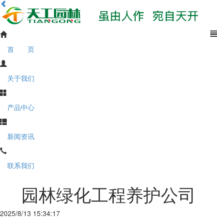
首 页
关于我们
产品中心
新闻资讯
联系我们
园林绿化工程养护公司
2025/8/13 15:34:17